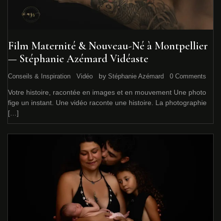
Film Maternité & Nouveau-Né à Montpellier
— Stéphanie Azémard Vidéaste
by
Conseils & Inspiration
Vidéo
Stéphanie Azémard
0 Comments
Votre histoire, racontée en images et en mouvement Une photo
fige un instant. Une vidéo raconte une histoire. La photographie
[…]