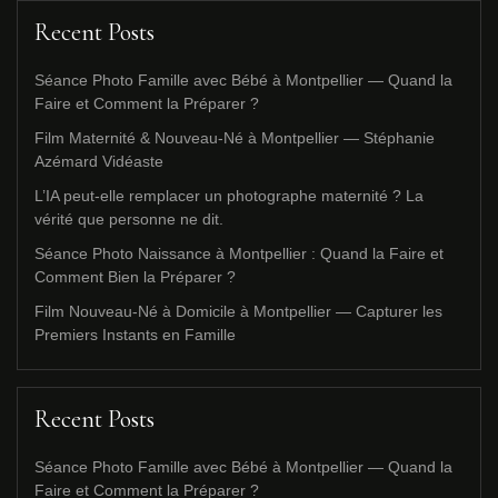
Recent Posts
Séance Photo Famille avec Bébé à Montpellier — Quand la
Faire et Comment la Préparer ?
Film Maternité & Nouveau-Né à Montpellier — Stéphanie
Azémard Vidéaste
L’IA peut-elle remplacer un photographe maternité ? La
vérité que personne ne dit.
Séance Photo Naissance à Montpellier : Quand la Faire et
Comment Bien la Préparer ?
Film Nouveau-Né à Domicile à Montpellier — Capturer les
Premiers Instants en Famille
Recent Posts
Séance Photo Famille avec Bébé à Montpellier — Quand la
Faire et Comment la Préparer ?