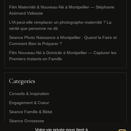
Film Maternité & Nouveau-Né à Montpellier — Stéphanie
Azémard Vidéaste
L’IA peut-elle remplacer un photographe maternité ? La
vérité que personne ne dit.
Séance Photo Naissance à Montpellier : Quand la Faire et
Comment Bien la Préparer ?
Film Nouveau-Né à Domicile à Montpellier — Capturer les
Premiers Instants en Famille
Categories
Conseils & Inspiration
Engagement & Coeur
Séance Famille & Bébé
Séance Grossesse
Votre vie privée nous tient à
Séance Nouveau-Né & Naissance