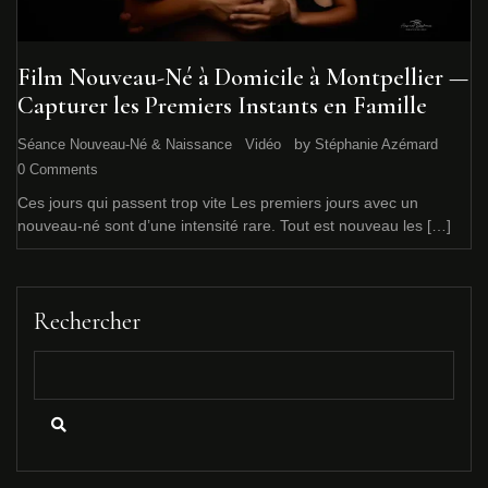
Film Nouveau-Né à Domicile à Montpellier —
Capturer les Premiers Instants en Famille
by
Séance Nouveau-Né & Naissance
Vidéo
Stéphanie Azémard
0 Comments
Ces jours qui passent trop vite Les premiers jours avec un
nouveau-né sont d’une intensité rare. Tout est nouveau les […]
Rechercher